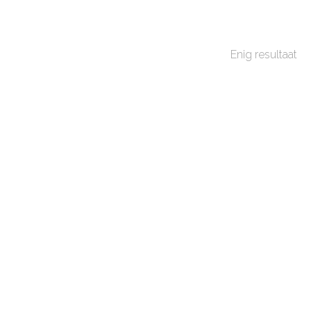
Enig resultaat