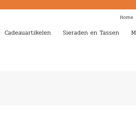
Home
Cadeauartikelen
Sieraden en Tassen
M