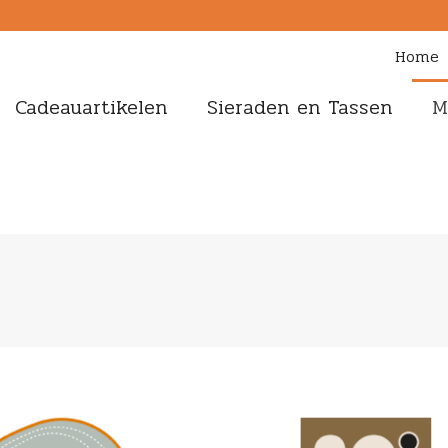
Home
Cadeauartikelen
Sieraden en Tassen
M