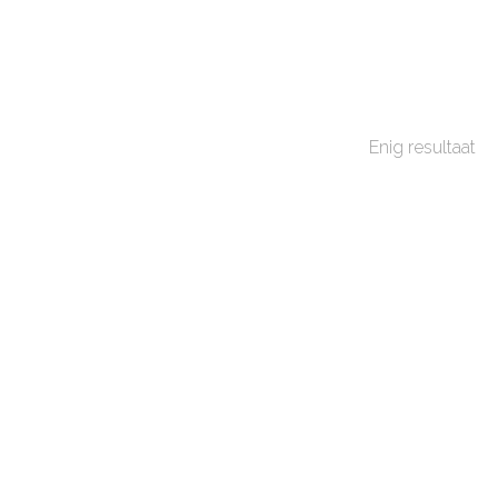
Enig resultaat