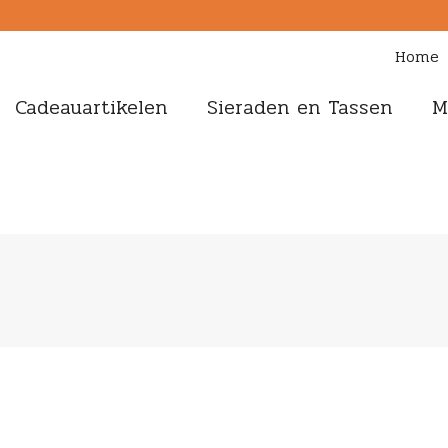
Home
Cadeauartikelen
Sieraden en Tassen
M