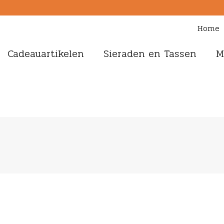
Home
Cadeauartikelen
Sieraden en Tassen
M