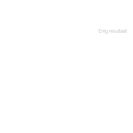
Enig resultaat