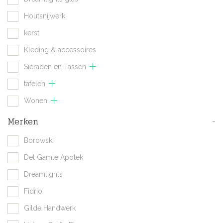
Houtsnijwerk
kerst
Kleding & accessoires
Sieraden en Tassen
tafelen
Wonen
Merken
-
Borowski
Det Gamle Apotek
Dreamlights
Fidrio
Gilde Handwerk