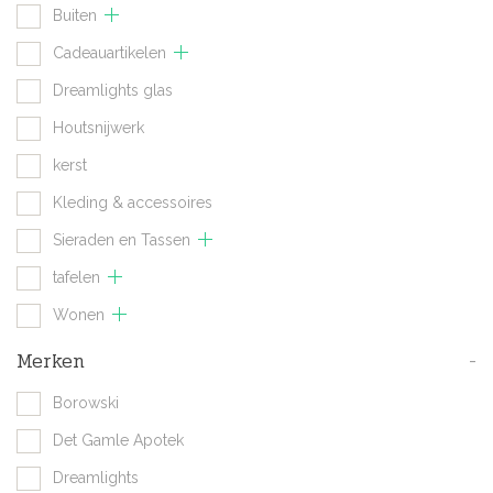
Buiten
Cadeauartikelen
Dreamlights glas
Houtsnijwerk
kerst
Kleding & accessoires
Sieraden en Tassen
tafelen
Wonen
Merken
-
Borowski
Det Gamle Apotek
Dreamlights