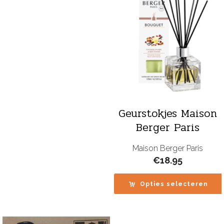
Geurstokjes Maison
Berger Paris
Maison Berger Paris
€
18.95
Opties selecteren