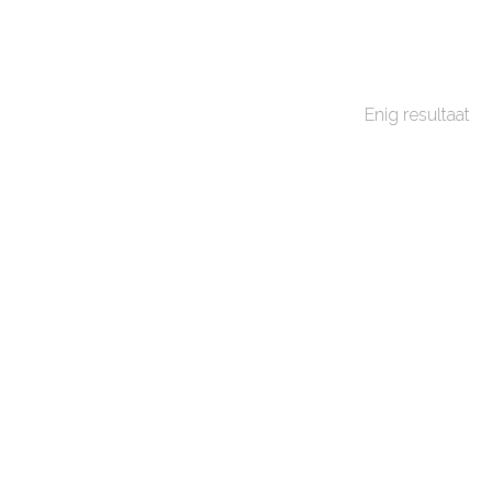
Enig resultaat