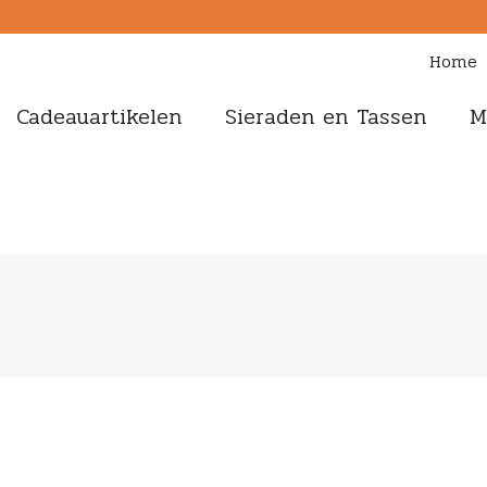
Home
Cadeauartikelen
Sieraden en Tassen
M