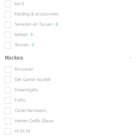
kerst
Kleding & accessoires
Sieraden en Tassen
tafelen
Wonen
Merken
-
Borowski
Det Gamle Apotek
Dreamlights
Fidrio
Gilde Handwerk
Heinen Delfts Blauw
HI-DI-HI