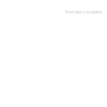
Toont alle 2 resultaten