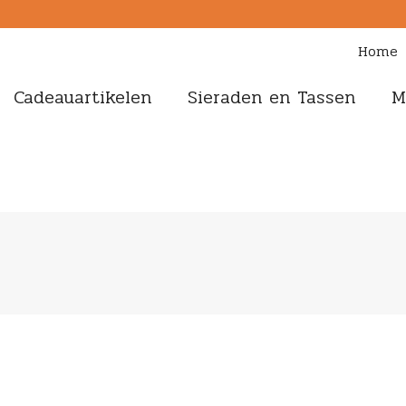
Home
Cadeauartikelen
Sieraden en Tassen
M