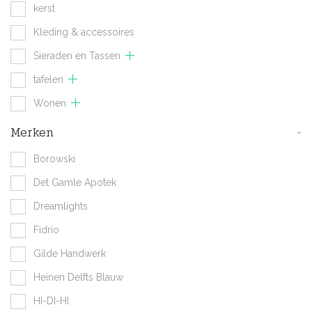
kerst
Kleding & accessoires
Sieraden en Tassen
tafelen
Wonen
Merken
-
Borowski
Det Gamle Apotek
Dreamlights
Fidrio
Gilde Handwerk
Heinen Delfts Blauw
HI-DI-HI