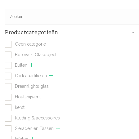
Productcategorieën
-
Geen categorie
Borowski Glasobject
Buiten
Cadeauartikelen
Dreamlights glas
Houtsnijwerk
kerst
Kleding & accessoires
Sieraden en Tassen
tafelen