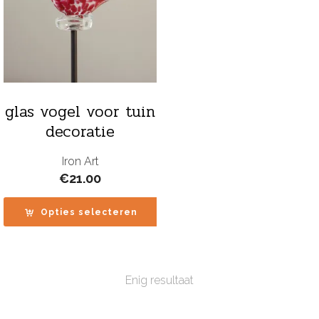
glas vogel voor tuin
decoratie
Iron Art
€
21.00
Opties selecteren
Enig resultaat