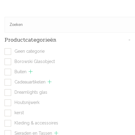
Productcategorieën
-
Geen categorie
Borowski Glasobject
Buiten
Cadeauartikelen
Dreamlights glas
Houtsnijwerk
kerst
Kleding & accessoires
Sieraden en Tassen