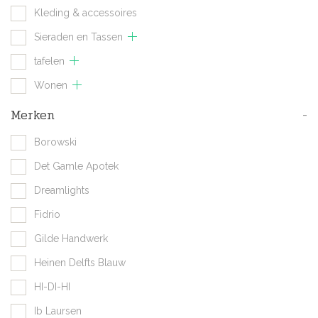
Kleding & accessoires
Sieraden en Tassen
tafelen
Wonen
Merken
-
Borowski
Det Gamle Apotek
Dreamlights
Fidrio
Gilde Handwerk
Heinen Delfts Blauw
HI-DI-HI
Ib Laursen