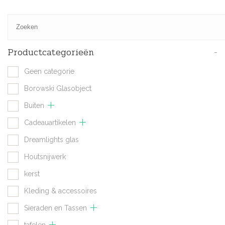
Productcategorieën
-
Geen categorie
Borowski Glasobject
Buiten
Cadeauartikelen
Dreamlights glas
Houtsnijwerk
kerst
Kleding & accessoires
Sieraden en Tassen
tafelen