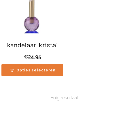
kandelaar kristal
€
24.95
Opties selecteren
Enig resultaat