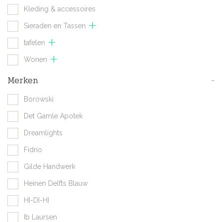
Kleding & accessoires
Sieraden en Tassen
tafelen
Wonen
Merken
-
Borowski
Det Gamle Apotek
Dreamlights
Fidrio
Gilde Handwerk
Heinen Delfts Blauw
HI-DI-HI
Ib Laursen