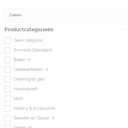
Productcategorieën
-
Geen categorie
Borowski Glasobject
Buiten
Cadeauartikelen
Dreamlights glas
Houtsnijwerk
kerst
Kleding & accessoires
Sieraden en Tassen
tafelen