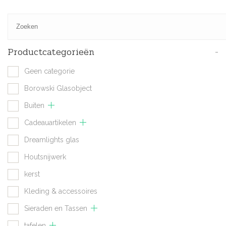
Productcategorieën
-
Geen categorie
Borowski Glasobject
Buiten
Cadeauartikelen
Dreamlights glas
Houtsnijwerk
kerst
Kleding & accessoires
Sieraden en Tassen
tafelen