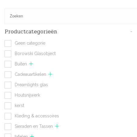
Productcategorieën
-
Geen categorie
Borowski Glasobject
Buiten
Cadeauartikelen
Dreamlights glas
Houtsnijwerk
kerst
Kleding & accessoires
Sieraden en Tassen
tafelen