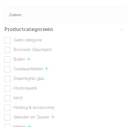
Productcategorieën
-
Geen categorie
Borowski Glasobject
Buiten
Cadeauartikelen
Dreamlights glas
Houtsnijwerk
kerst
Kleding & accessoires
Sieraden en Tassen
tafelen