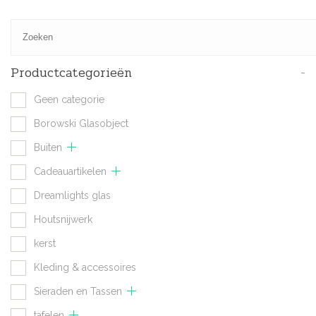
Productcategorieën
-
Geen categorie
Borowski Glasobject
Buiten
Cadeauartikelen
Dreamlights glas
Houtsnijwerk
kerst
Kleding & accessoires
Sieraden en Tassen
tafelen