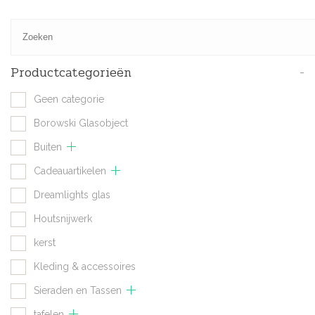
Productcategorieën
-
Geen categorie
Borowski Glasobject
Buiten
Cadeauartikelen
Dreamlights glas
Houtsnijwerk
kerst
Kleding & accessoires
Sieraden en Tassen
tafelen