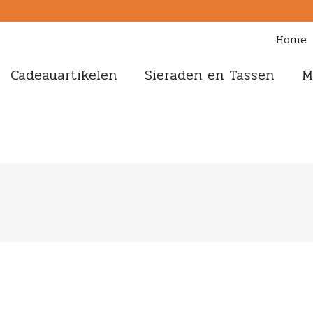
Home
Cadeauartikelen
Sieraden en Tassen
M