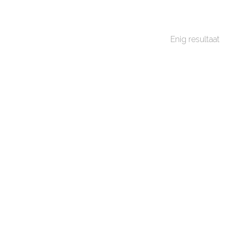
Enig resultaat