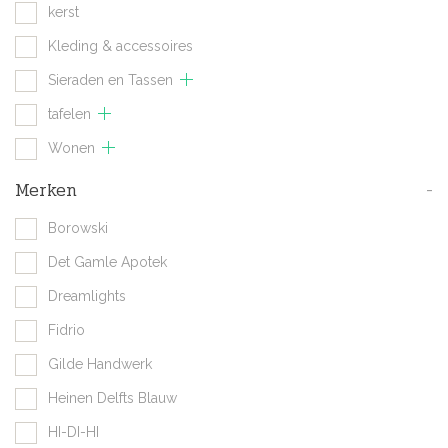
kerst
Kleding & accessoires
Sieraden en Tassen
tafelen
Wonen
Merken
-
Borowski
Det Gamle Apotek
Dreamlights
Fidrio
Gilde Handwerk
Heinen Delfts Blauw
HI-DI-HI