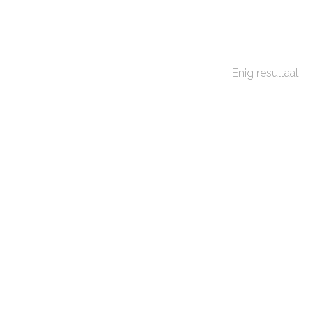
Enig resultaat