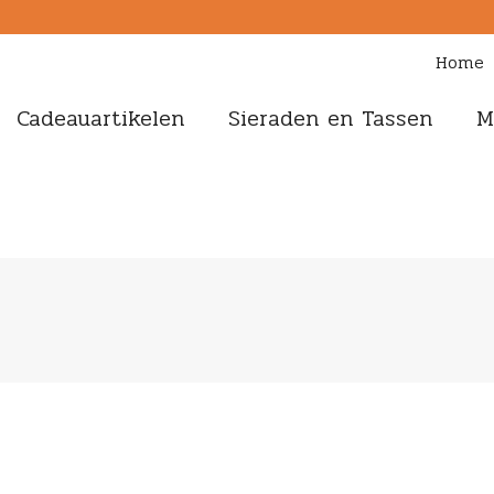
Home
Cadeauartikelen
Sieraden en Tassen
M