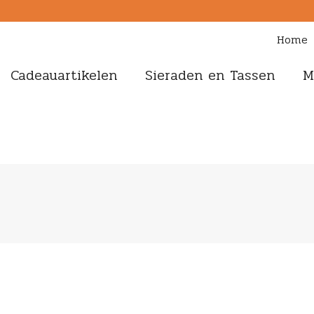
Home
Cadeauartikelen
Sieraden en Tassen
M