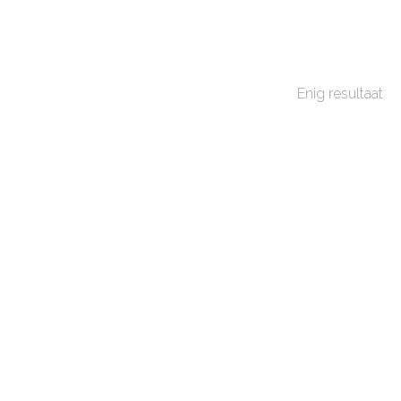
Enig resultaat