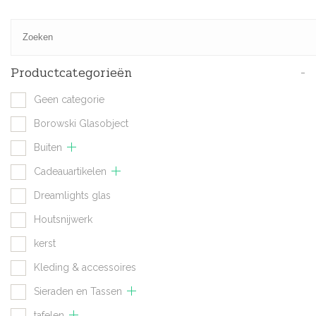
Productcategorieën
-
Geen categorie
Borowski Glasobject
Buiten
Cadeauartikelen
Dreamlights glas
Houtsnijwerk
kerst
Kleding & accessoires
Sieraden en Tassen
tafelen