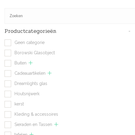
Productcategorieën
-
Geen categorie
Borowski Glasobject
Buiten
Cadeauartikelen
Dreamlights glas
Houtsnijwerk
kerst
Kleding & accessoires
Sieraden en Tassen
tafelen