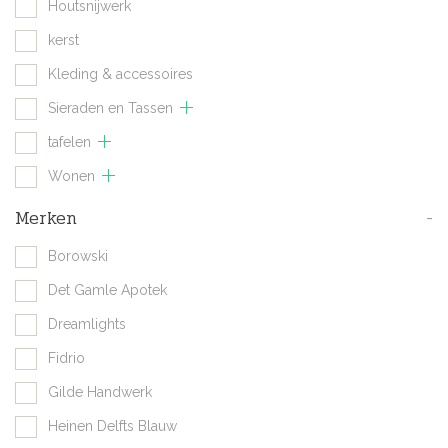
Houtsnijwerk
kerst
Kleding & accessoires
Sieraden en Tassen
tafelen
Wonen
Merken
-
Borowski
Det Gamle Apotek
Dreamlights
Fidrio
Gilde Handwerk
Heinen Delfts Blauw