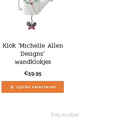
Klok ‘Michelle Allen
Designs’
wandklokjes
€
59.95
Opties selecteren
Enig resultaat