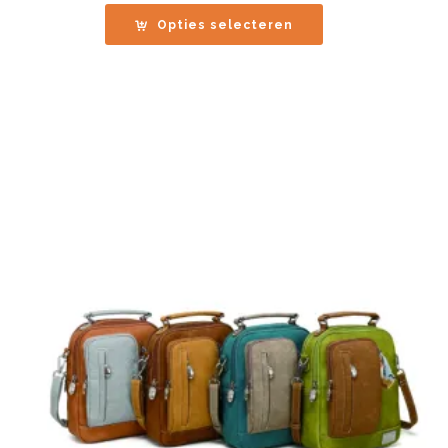
Opties selecteren