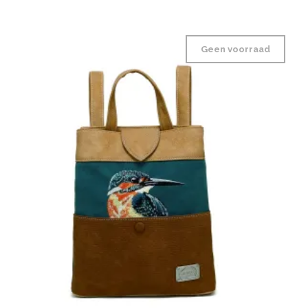
Geen voorraad