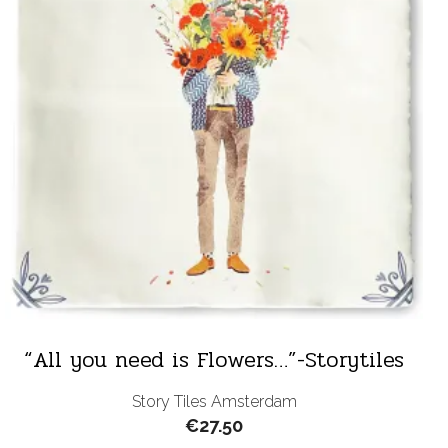
“All you need is Flowers…”-Storytiles
Story Tiles Amsterdam
€
27.50