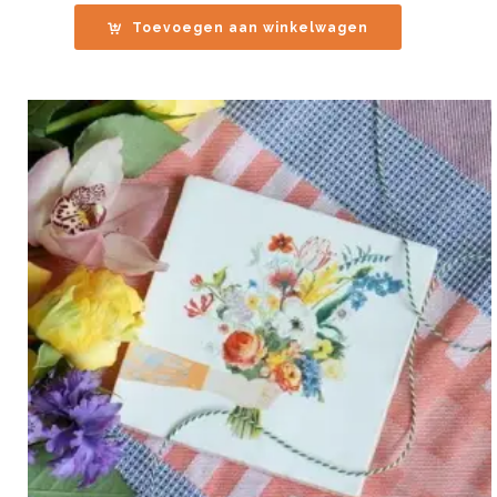
Toevoegen aan winkelwagen