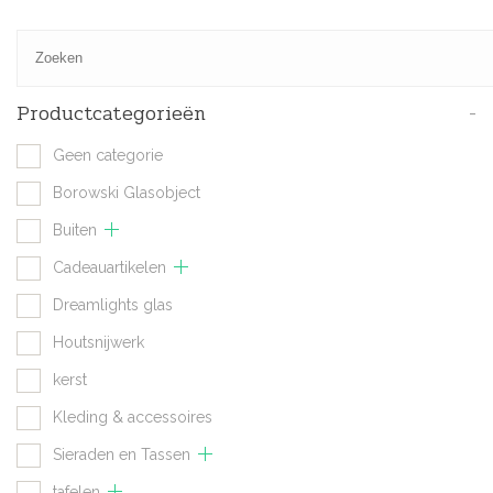
Productcategorieën
-
Geen categorie
Borowski Glasobject
Buiten
Cadeauartikelen
Dreamlights glas
Houtsnijwerk
kerst
Kleding & accessoires
Sieraden en Tassen
tafelen