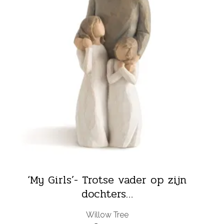
‘My Girls’- Trotse vader op zijn
dochters…
Willow Tree