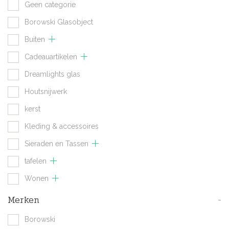
Geen categorie
Borowski Glasobject
Buiten
Cadeauartikelen
Dreamlights glas
Houtsnijwerk
kerst
Kleding & accessoires
Sieraden en Tassen
tafelen
Wonen
Merken
-
Borowski