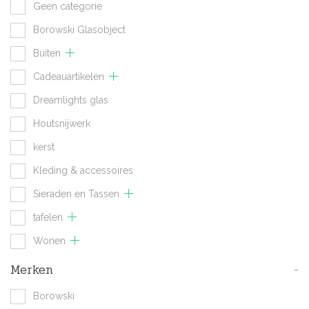
Geen categorie
Borowski Glasobject
Buiten
Cadeauartikelen
Dreamlights glas
Houtsnijwerk
kerst
Kleding & accessoires
Sieraden en Tassen
tafelen
Wonen
Merken
-
Borowski