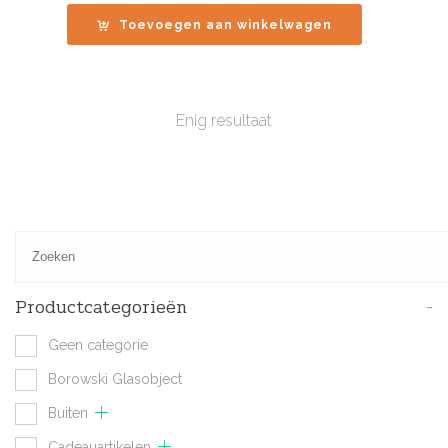
Toevoegen aan winkelwagen
Enig resultaat
Productcategorieën
-
Geen categorie
Borowski Glasobject
Buiten
Cadeauartikelen