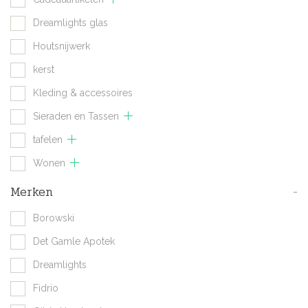
Dreamlights glas
Houtsnijwerk
kerst
Kleding & accessoires
Sieraden en Tassen
tafelen
Wonen
Merken
-
Borowski
Det Gamle Apotek
Dreamlights
Fidrio