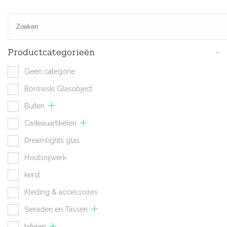
Productcategorieën
-
Geen categorie
Borowski Glasobject
Buiten
Cadeauartikelen
Dreamlights glas
Houtsnijwerk
kerst
Kleding & accessoires
Sieraden en Tassen
tafelen