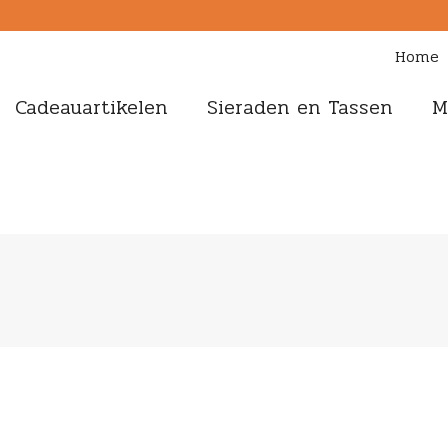
Home
Cadeauartikelen
Sieraden en Tassen
M