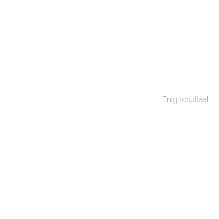
Enig resultaat