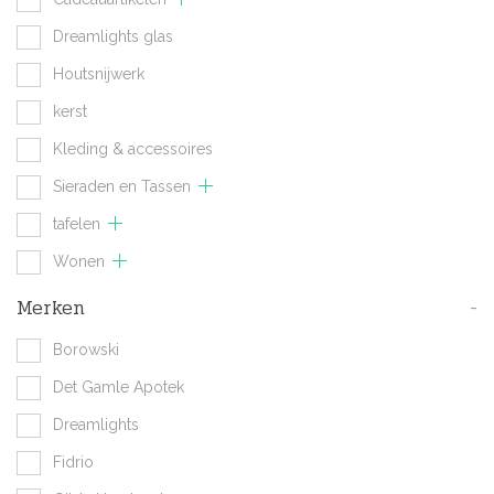
Dreamlights glas
Houtsnijwerk
kerst
Kleding & accessoires
Sieraden en Tassen
tafelen
Wonen
Merken
-
Borowski
Det Gamle Apotek
Dreamlights
Fidrio