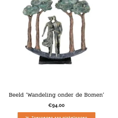
Beeld ‘Wandeling onder de Bomen’
€
94.00
Toevoegen aan winkelwagen