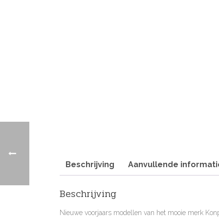
Beschrijving
Aanvullende informati
Beschrijving
Nieuwe voorjaars modellen van het mooie merk Konplott