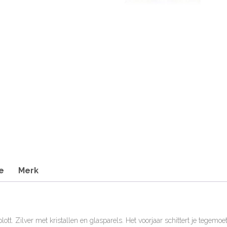
e
Merk
. Zilver met kristallen en glasparels. Het voorjaar schittert je tegemoet