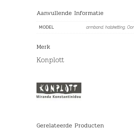
Aanvullende Informatie
MODEL
armband
,
halsketting
,
Oor
Merk
Konplott
Gerelateerde Producten