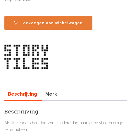
Toevoegen aan winkelwagen
Beschrijving
Merk
Beschrijving
Als ik vleugels had dan zou ik iedere dag naar je toe vliegen om je
te omhelzen.