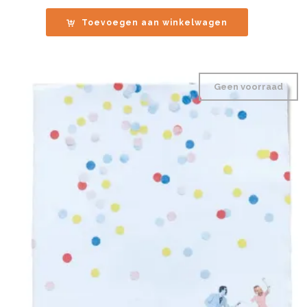
Toevoegen aan winkelwagen
Geen voorraad