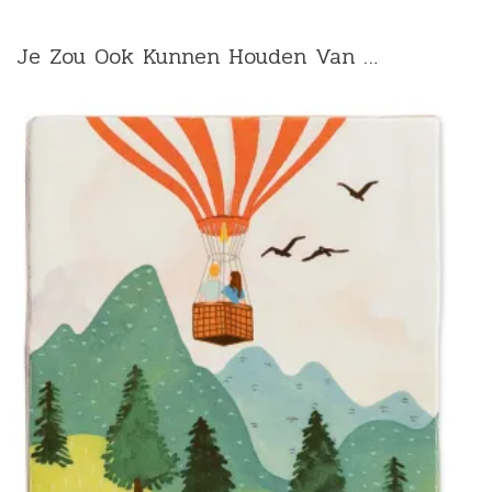
Je Zou Ook Kunnen Houden Van …