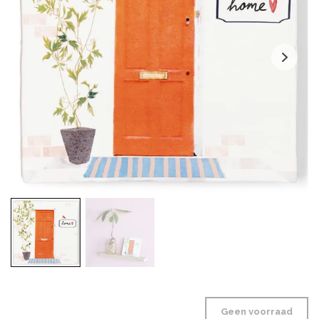
Geen voorraad