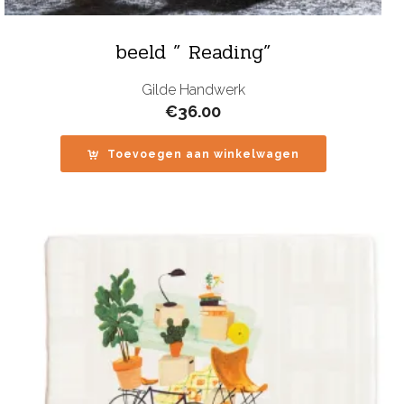
beeld ” Reading”
Gilde Handwerk
€
36.00
Toevoegen aan winkelwagen