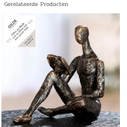
Gerelateerde Producten