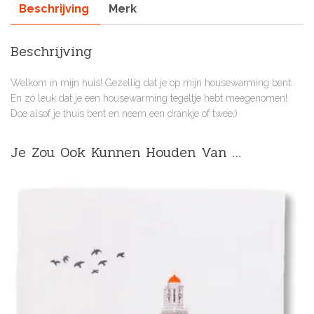
Beschrijving
Merk
Beschrijving
Welkom in mijn huis! Gezellig dat je op mijn housewarming bent.
En zó leuk dat je een housewarming tegeltje hebt meegenomen!
Doe alsof je thuis bent en neem een drankje of twee;)
Je Zou Ook Kunnen Houden Van …