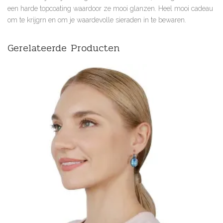
een harde topcoating waardoor ze mooi glanzen. Heel mooi cadeau
om te krijgrn en om je waardevolle sieraden in te bewaren.
Gerelateerde Producten