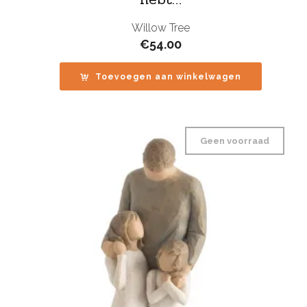
Willow Tree
€
54.00
Toevoegen aan winkelwagen
Geen voorraad