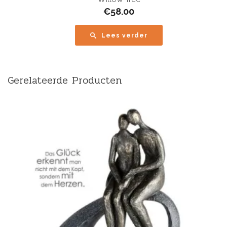
€
58.00
Lees verder
Gerelateerde Producten