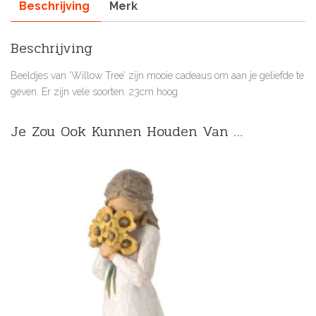
Beschrijving
Merk
Beschrijving
Beeldjes van ‘Willow Tree’ zijn mooie cadeaus om aan je geliefde te
geven. Er zijn vele soorten. 23cm hoog
Je Zou Ook Kunnen Houden Van …