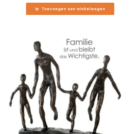
Toevoegen aan winkelwagen