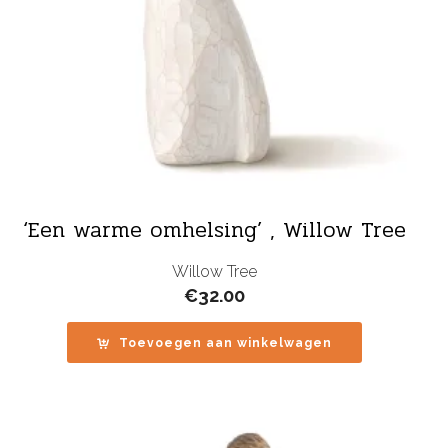
‘Een warme omhelsing’ , Willow Tree
Willow Tree
€
32.00
Toevoegen aan winkelwagen