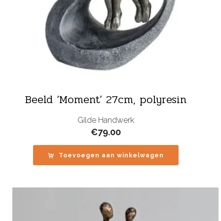
Beeld ‘Moment’ 27cm, polyresin
Gilde Handwerk
€
79.00
Toevoegen aan winkelwagen