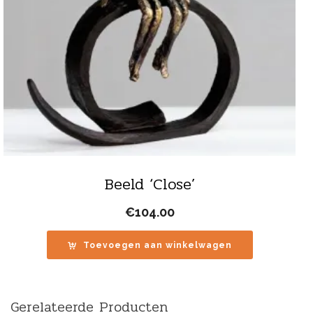
Beeld ‘Close’
€
104.00
Toevoegen aan winkelwagen
Gerelateerde Producten