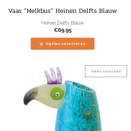
Vaas “Melkbus” Heinen Delfts Blauw
Heinen Delfts Blauw
€
69.95
Opties selecteren
Geen voorraad