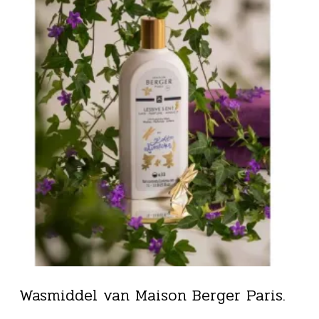
Wasmiddel van Maison Berger Paris.