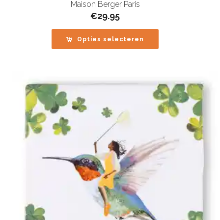
Maison Berger Paris
€
29.95
Opties selecteren