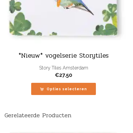
*Nieuw* vogelserie Storytiles
Story Tiles Amsterdam
€
27.50
Opties selecteren
Gerelateerde Producten