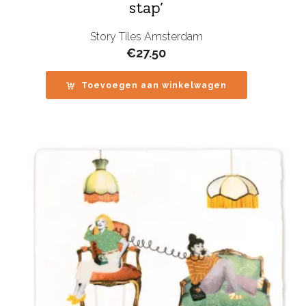
stap’
Story Tiles Amsterdam
€
27.50
Toevoegen aan winkelwagen