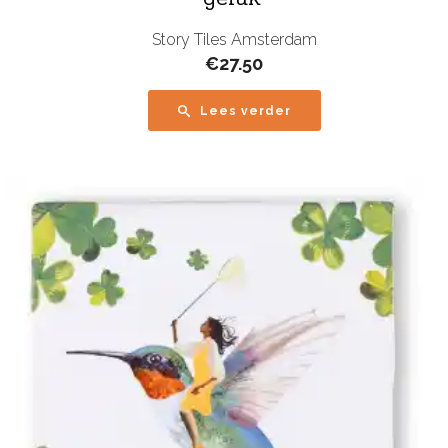
Story Tiles Amsterdam
€
27.50
Lees verder