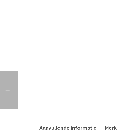
Aanvullende informatie
Merk