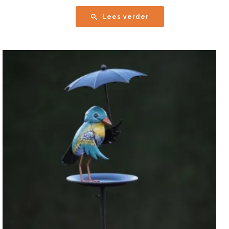
Lees verder