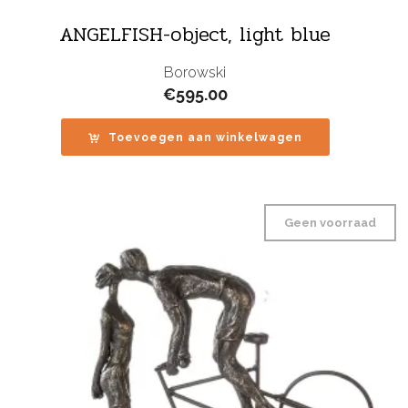
ANGELFISH-object, light blue
Borowski
€
595.00
Toevoegen aan winkelwagen
Geen voorraad