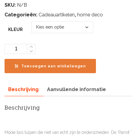
SKU:
N/B
Categorieën:
Cadeauartikelen
,
home deco
KLEUR
Aantal
Toevoegen aan winkelwagen
Beschrijving
Aanvullende informatie
Beschrijving
Mooie bos tulpen die niet van echt zijn te onderscheiden. De ‘Parrot’