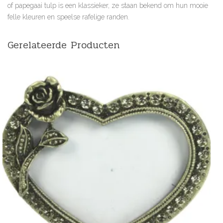
of papegaai tulp is een klassieker, ze staan bekend om hun mooie
felle kleuren en speelse rafelige randen.
Gerelateerde Producten