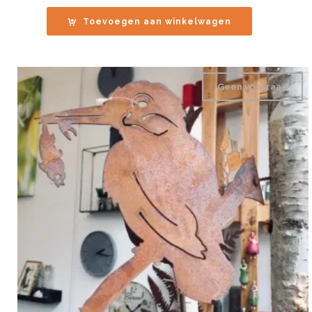
Toevoegen aan winkelwagen
Geen voorraad