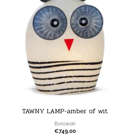
TAWNY LAMP-amber of wit
Borowski
€
749.00