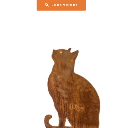
Lees verder